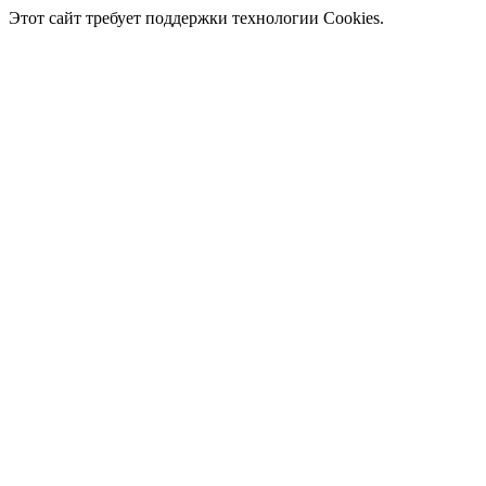
Этот сайт требует поддержки технологии Cookies.