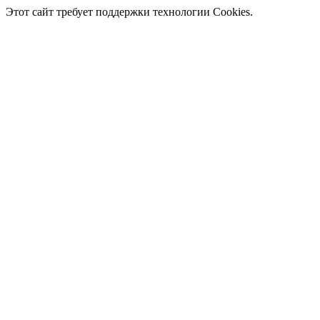
Этот сайт требует поддержки технологии Cookies.