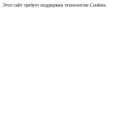
Этот сайт требует поддержки технологии Cookies.