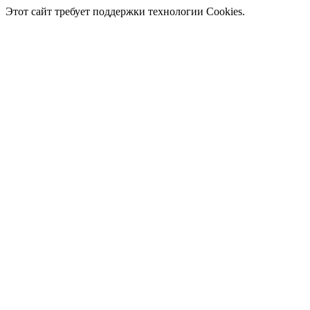
Этот сайт требует поддержки технологии Cookies.