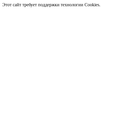
Этот сайт требует поддержки технологии Cookies.