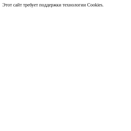
Этот сайт требует поддержки технологии Cookies.