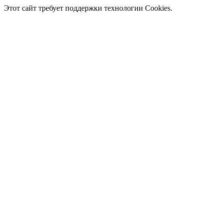
Этот сайт требует поддержки технологии Cookies.