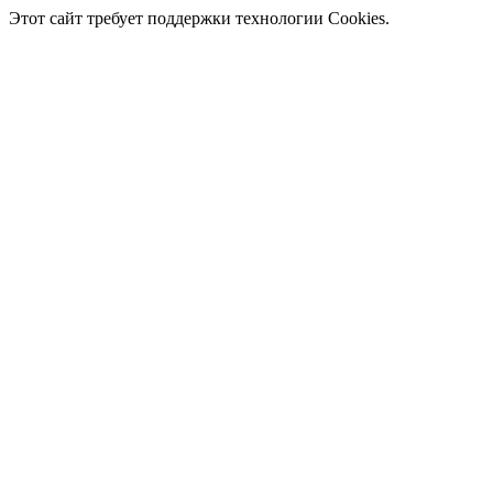
Этот сайт требует поддержки технологии Cookies.