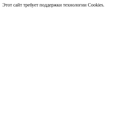
Этот сайт требует поддержки технологии Cookies.