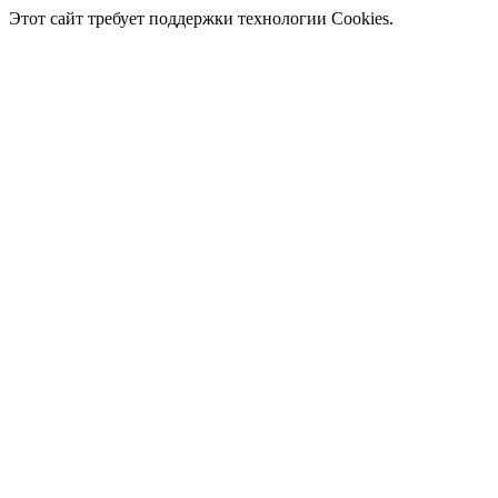
Этот сайт требует поддержки технологии Cookies.