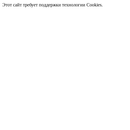
Этот сайт требует поддержки технологии Cookies.