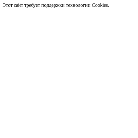
Этот сайт требует поддержки технологии Cookies.