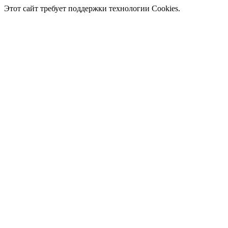
Этот сайт требует поддержки технологии Cookies.