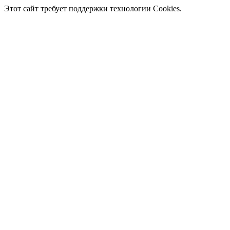
Этот сайт требует поддержки технологии Cookies.