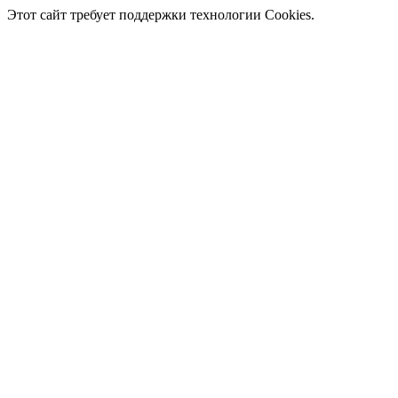
Этот сайт требует поддержки технологии Cookies.