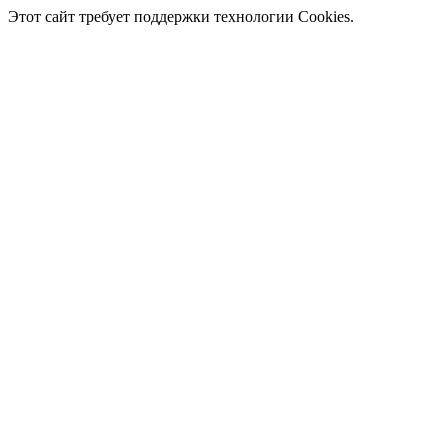
Этот сайт требует поддержки технологии Cookies.