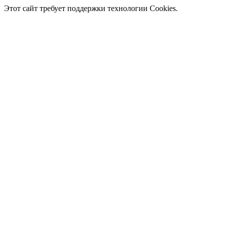
Этот сайт требует поддержки технологии Cookies.