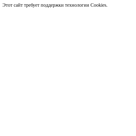
Этот сайт требует поддержки технологии Cookies.