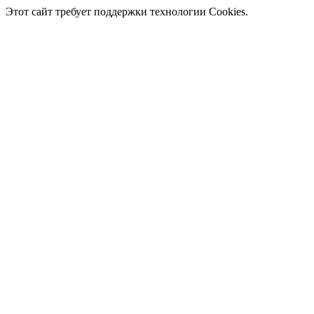
Этот сайт требует поддержки технологии Cookies.