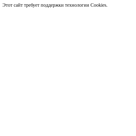
Этот сайт требует поддержки технологии Cookies.