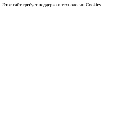
Этот сайт требует поддержки технологии Cookies.