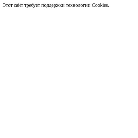
Этот сайт требует поддержки технологии Cookies.