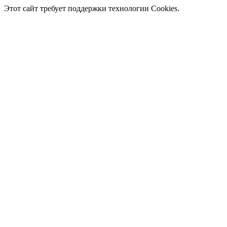
Этот сайт требует поддержки технологии Cookies.