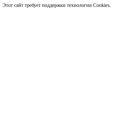
Этот сайт требует поддержки технологии Cookies.