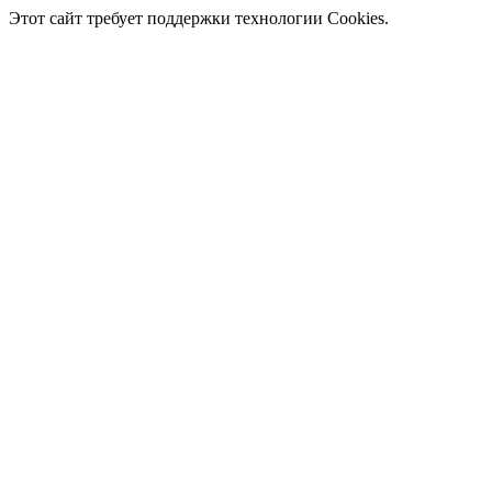
Этот сайт требует поддержки технологии Cookies.