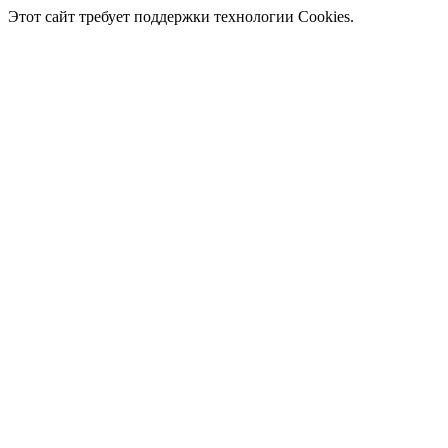
Этот сайт требует поддержки технологии Cookies.