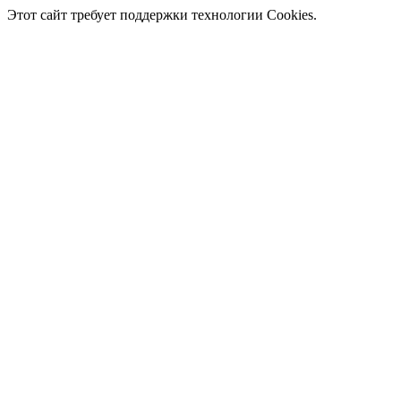
Этот сайт требует поддержки технологии Cookies.