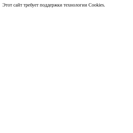
Этот сайт требует поддержки технологии Cookies.