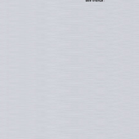
Все статьи
: