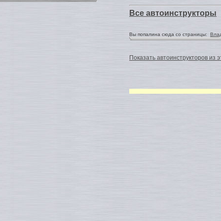
Все автоинструкторы
Вы попалина сюда со страницы:
Вла
Показать автоинструкторов из э