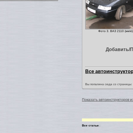
Фото 3. ВАЗ 2110 (мкпп)
Добавить/
Все автоинструкто
Вы попалина сюда со страницы
Показать автоинструкторов из
Все статьи
: