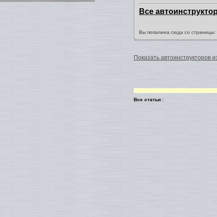
Все автоинструкто
Вы попалина сюда со страницы
Показать автоинструкторов из
Все статьи
: