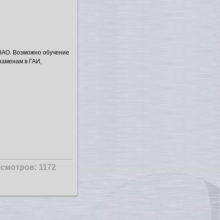
 ВАО. Возможно обучение
кзаменам в ГАИ,
смотров: 1172