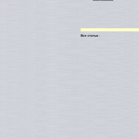
Все статьи
: