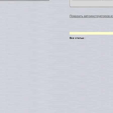
Показать автоинструкторов из
Все статьи
: