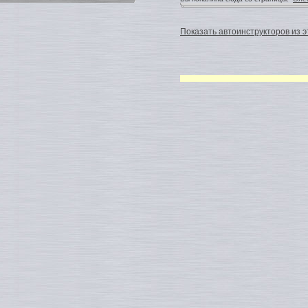
Показать автоинструкторов из э