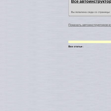
Все автоинструкто
Вы попалина сюда со страницы
Показать автоинструкторов из
Все статьи
: